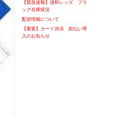
【緊急速報】浦和レッズ フラ
ッグ在庫状況
配送情報について
【重要】カード決済 前払い導
入のお知らせ