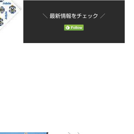
＼ 最新情報をチェック ／