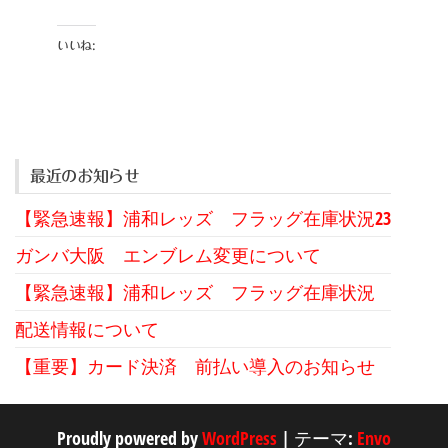
いいね:
最近のお知らせ
【緊急速報】浦和レッズ フラッグ在庫状況23
ガンバ大阪 エンブレム変更について
【緊急速報】浦和レッズ フラッグ在庫状況
配送情報について
【重要】カード決済 前払い導入のお知らせ
Proudly powered by
WordPress
|
テーマ:
Envo