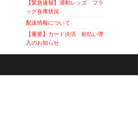
【緊急速報】浦和レッズ フラ
ッグ在庫状況
配送情報について
【重要】カード決済 前払い導
入のお知らせ