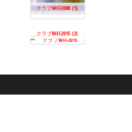
クラブW杯2008
(1)
クラブW杯2015
(2)