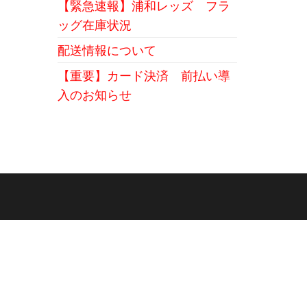
【緊急速報】浦和レッズ フラ
ッグ在庫状況
配送情報について
【重要】カード決済 前払い導
入のお知らせ