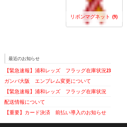
リボンマグネット
(9)
最近のお知らせ
【緊急速報】浦和レッズ フラッグ在庫状況23
ガンバ大阪 エンブレム変更について
【緊急速報】浦和レッズ フラッグ在庫状況
配送情報について
【重要】カード決済 前払い導入のお知らせ