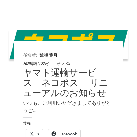
投稿者:
荒瀬 葉月
2020年6月27日
オフ
ヤマト運輸サービ
ス ネコポス リニ
ューアルのお知らせ
いつも、ご利用いただきましてありがと
うご…
共有:
X
Facebook