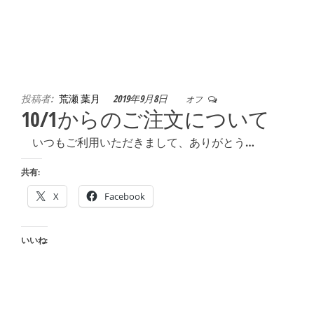
投稿者:
荒瀬 葉月
2019年9月8日
オフ
10/1からのご注文について
いつもご利用いただきまして、ありがとう…
共有:
X
Facebook
いいね: