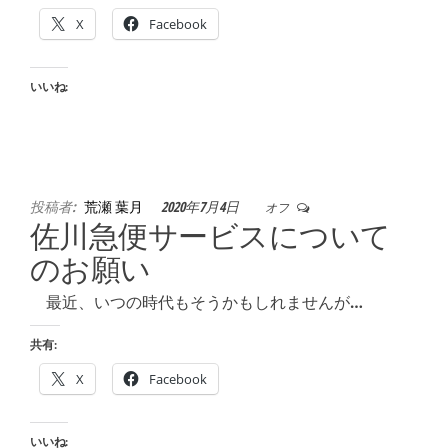
X
Facebook
いいね:
投稿者:
荒瀬 葉月
2020年7月4日
オフ
佐川急便サービスについて
のお願い
最近、いつの時代もそうかもしれませんが…
共有:
X
Facebook
いいね: