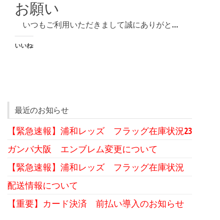
お願い
いつもご利用いただきまして誠にありがと…
いいね:
最近のお知らせ
【緊急速報】浦和レッズ フラッグ在庫状況23
ガンバ大阪 エンブレム変更について
【緊急速報】浦和レッズ フラッグ在庫状況
配送情報について
【重要】カード決済 前払い導入のお知らせ